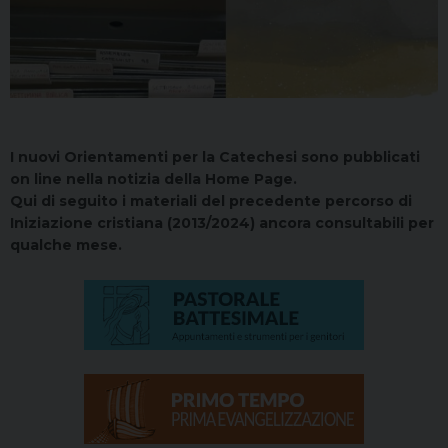
I nuovi Orientamenti per la Catechesi sono pubblicati
on line nella notizia della Home Page.
Qui di seguito i materiali del precedente percorso di
Iniziazione cristiana (2013/2024) ancora consultabili per
qualche mese.