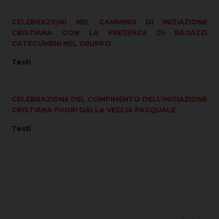
CELEBRAZIONI NEL CAMMINO DI INIZIAZIONE
CRISTIANA CON LA PRESENZA DI RAGAZZI
CATECUMENI NEL GRUPPO
Testi
CELEBRAZIONE DEL COMPIMENTO DELL’INIZIAZIONE
CRISTIANA FUORI DALLA VEGLIA PASQUALE
Testi