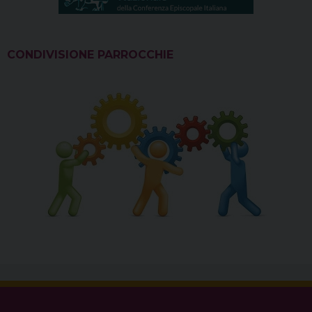
CONDIVISIONE PARROCCHIE