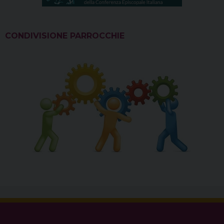
CONDIVISIONE PARROCCHIE