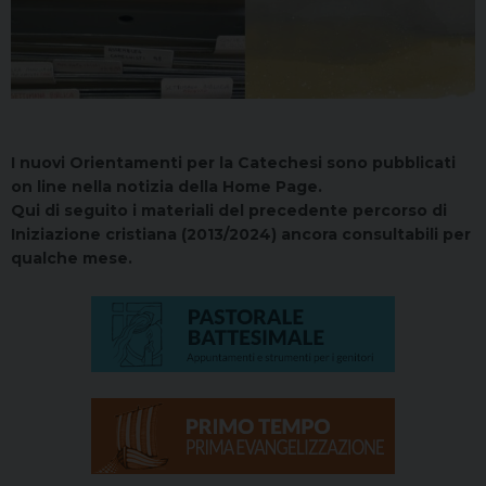
I nuovi Orientamenti per la Catechesi sono pubblicati
on line nella notizia della Home Page.
Qui di seguito i materiali del precedente percorso di
Iniziazione cristiana (2013/2024) ancora consultabili per
qualche mese.