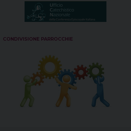
CONDIVISIONE PARROCCHIE