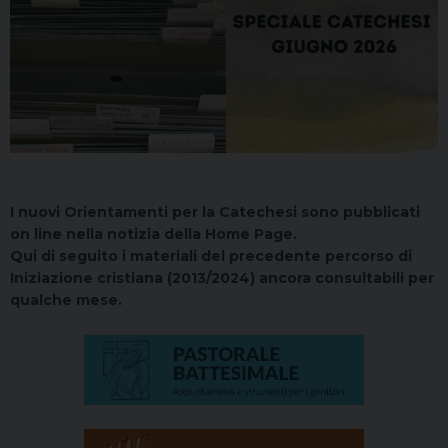
I nuovi Orientamenti per la Catechesi sono pubblicati
on line nella notizia della Home Page.
Qui di seguito i materiali del precedente percorso di
Iniziazione cristiana (2013/2024) ancora consultabili per
qualche mese.