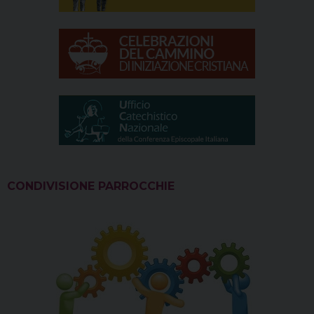
CONDIVISIONE PARROCCHIE