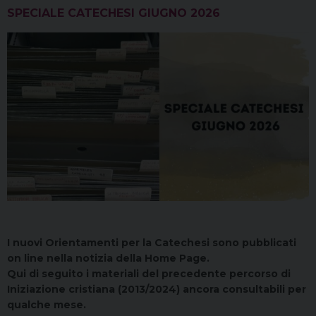
SPECIALE CATECHESI GIUGNO 2026
I nuovi Orientamenti per la Catechesi sono pubblicati
on line nella notizia della Home Page.
Qui di seguito i materiali del precedente percorso di
Iniziazione cristiana (2013/2024) ancora consultabili per
qualche mese.