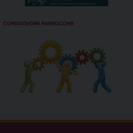
CONDIVISIONE PARROCCHIE