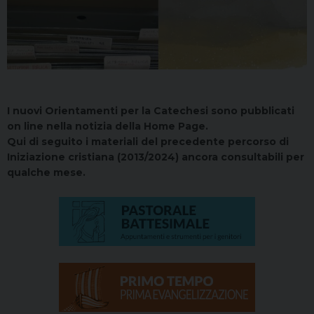
I nuovi Orientamenti per la Catechesi sono pubblicati
on line nella notizia della Home Page.
Qui di seguito i materiali del precedente percorso di
Iniziazione cristiana (2013/2024) ancora consultabili per
qualche mese.