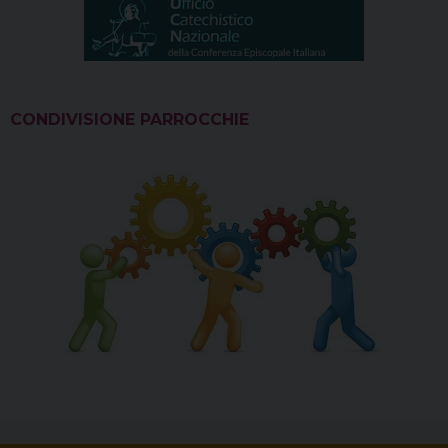
CONDIVISIONE PARROCCHIE