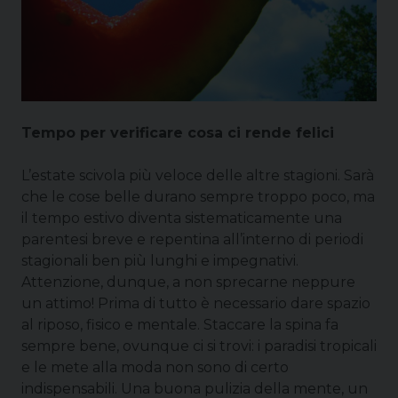
Tempo per verificare cosa ci rende felici
L’estate scivola più veloce delle altre stagioni. Sarà
che le cose belle durano sempre troppo poco, ma
il tempo estivo diventa sistematicamente una
parentesi breve e repentina all’interno di periodi
stagionali ben più lunghi e impegnativi.
Attenzione, dunque, a non sprecarne neppure
un attimo! Prima di tutto è necessario dare spazio
al riposo, fisico e mentale. Staccare la spina fa
sempre bene, ovunque ci si trovi: i paradisi tropicali
e le mete alla moda non sono di certo
indispensabili. Una buona pulizia della mente, un