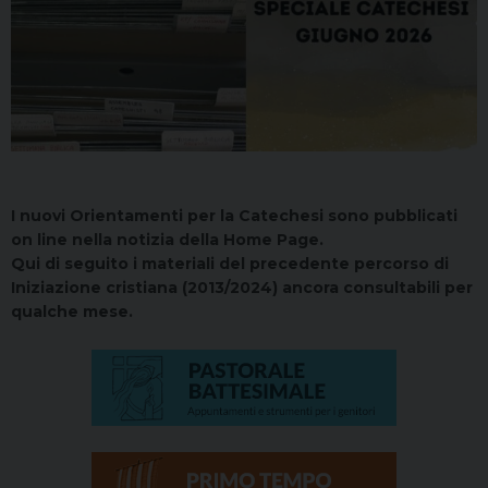
I nuovi Orientamenti per la Catechesi sono pubblicati
on line nella notizia della Home Page.
Qui di seguito i materiali del precedente percorso di
Iniziazione cristiana (2013/2024) ancora consultabili per
qualche mese.