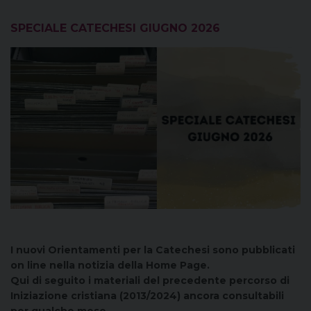
SPECIALE CATECHESI GIUGNO 2026
I nuovi Orientamenti per la Catechesi sono pubblicati
on line nella notizia della Home Page.
Qui di seguito i materiali del precedente percorso di
Iniziazione cristiana (2013/2024) ancora consultabili