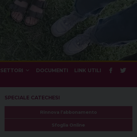
SETTORI
DOCUMENTI
LINK UTILI
SPECIALE CATECHESI
Rinnova l’abbonamento
Sfoglia Online