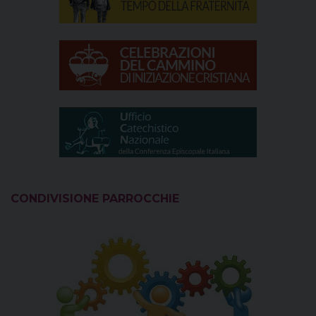
CONDIVISIONE PARROCCHIE