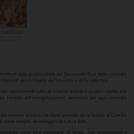
ltrettanti dalla pubblicazione del
Documento Base
della catechesi
entamenti per il compito dell’annuncio e della catechesi
.
ei cambiamenti culturali e hanno mutato il quadro rispetto alla
el compito dell’evangelizzazione, essenziale per ogni comunità
formazione in corso che tiene presente sia la fedeltà al Concilio
è, come sempre, in vantaggio su tutto e tutti.
compresi nella loro intenzione di fondo, non sottovalutati e