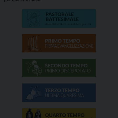
per qualche mese.