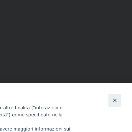
altre finalità ("interazioni e
cità") come specificato nella
 avere maggiori informazioni sui