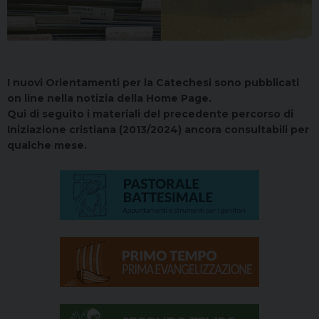
I nuovi Orientamenti per la Catechesi sono pubblicati
on line nella notizia della Home Page.
Qui di seguito i materiali del precedente percorso di
Iniziazione cristiana (2013/2024) ancora consultabili per
qualche mese.