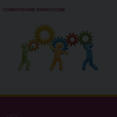
CONDIVISIONE PARROCCHIE