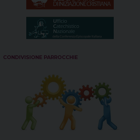
CONDIVISIONE PARROCCHIE