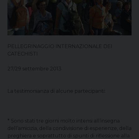
PELLEGRINAGGIO INTERNAZIONALE DEI
CATECHISTI
27/29 settembre 2013
La testimonianza di alcune partecipanti:
* Sono stati tre giorni molto intensi all’insegna
dell’amicizia, della condivisione di esperienze, della
preghiera e soprattutto di spunti di riflessione alla