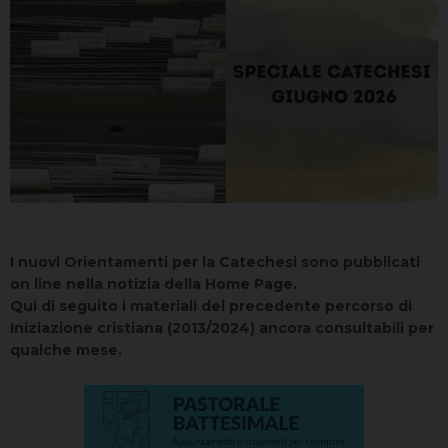
I nuovi Orientamenti per la Catechesi sono pubblicati
on line nella notizia della Home Page.
Qui di seguito i materiali del precedente percorso di
Iniziazione cristiana (2013/2024) ancora consultabili per
qualche mese.