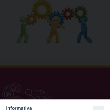
Informativa