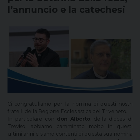
l’annuncio e la catechesi
Ci congratuliamo per la nomina di questi nostri
fratelli della Regione Ecclesiastica del Triveneto.
In particolare con
don Alberto
, della diocesi di
Treviso, abbiamo camminato molto in questi
ultimi anni e siamo contenti di questa sua nomina