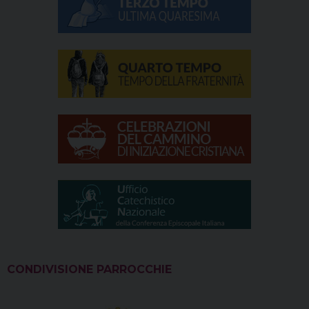
CONDIVISIONE PARROCCHIE