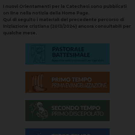
I nuovi Orientamenti per la Catechesi sono pubblicati
on line nella notizia della Home Page.
Qui di seguito i materiali del precedente percorso di
Iniziazione cristiana (2013/2024) ancora consultabili per
qualche mese.