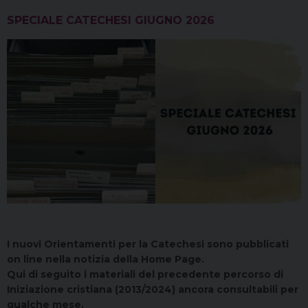
SPECIALE CATECHESI GIUGNO 2026
I nuovi Orientamenti per la Catechesi sono pubblicati
on line nella notizia della Home Page.
Qui di seguito i materiali del precedente percorso di
Iniziazione cristiana (2013/2024) ancora consultabili per
qualche mese.