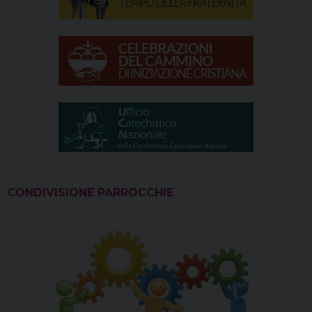
CONDIVISIONE PARROCCHIE