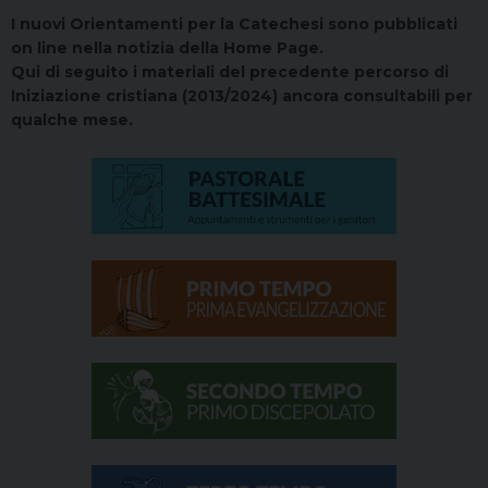
I nuovi Orientamenti per la Catechesi sono pubblicati
on line nella notizia della Home Page.
Qui di seguito i materiali del precedente percorso di
Iniziazione cristiana (2013/2024) ancora consultabili per
qualche mese.