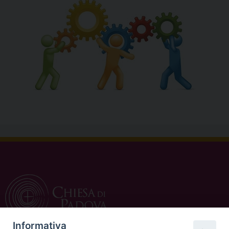
Informativa