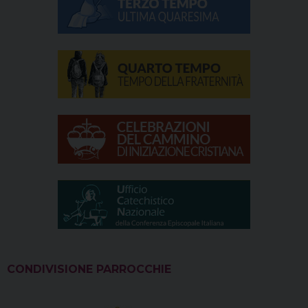
CONDIVISIONE PARROCCHIE