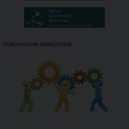
CONDIVISIONE PARROCCHIE