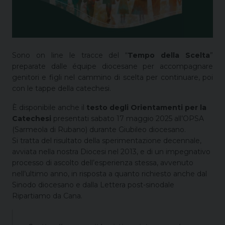
Sono on line le tracce del “
Tempo della Scelta
”
preparate dalle équipe diocesane per accompagnare
genitori e figli nel cammino di scelta per continuare, poi
con le tappe della catechesi.
È disponibile anche il
testo degli Orientamenti per la
Catechesi
presentati sabato 17 maggio 2025 all’OPSA
(Sarmeola di Rubano) durante Giubileo diocesano.
Si tratta del risultato della sperimentazione decennale,
avviata nella nostra Diocesi nel 2013, e di un impegnativo
processo di ascolto dell’esperienza stessa, avvenuto
nell’ultimo anno, in risposta a quanto richiesto anche dal
Sinodo diocesano e dalla Lettera post-sinodale
Ripartiamo da Cana.