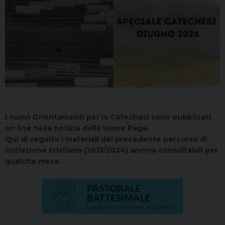
I nuovi Orientamenti per la Catechesi sono pubblicati
on line nella notizia della Home Page.
Qui di seguito i materiali del precedente percorso di
Iniziazione cristiana (2013/2024) ancora consultabili per
qualche mese.