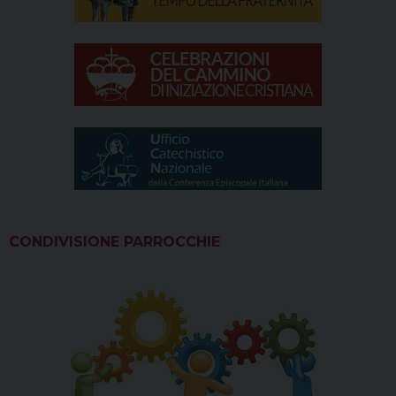
CONDIVISIONE PARROCCHIE