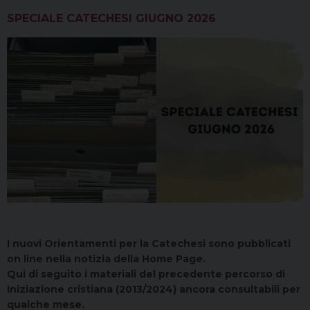
SPECIALE CATECHESI GIUGNO 2026
I nuovi Orientamenti per la Catechesi sono pubblicati
on line nella notizia della Home Page.
Qui di seguito i materiali del precedente percorso di
Iniziazione cristiana (2013/2024) ancora consultabili per
qualche mese.