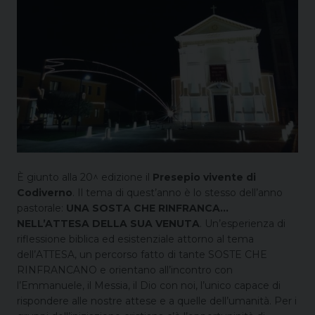
È giunto alla 20^ edizione il
Presepio vivente di
Codiverno
. Il tema di quest’anno è lo stesso dell’anno
pastorale:
UNA SOSTA CHE RINFRANCA…
NELL’ATTESA DELLA SUA VENUTA
. Un’esperienza di
riflessione biblica ed esistenziale attorno al tema
dell’ATTESA, un percorso fatto di tante SOSTE CHE
RINFRANCANO e orientano all’incontro con
l’Emmanuele, il Messia, il Dio con noi, l’unico capace di
rispondere alle nostre attese e a quelle dell’umanità. Per i