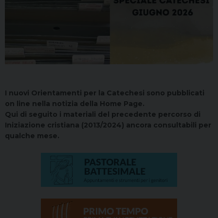
I nuovi Orientamenti per la Catechesi sono pubblicati
on line nella notizia della Home Page.
Qui di seguito i materiali del precedente percorso di
Iniziazione cristiana (2013/2024) ancora consultabili per
qualche mese.