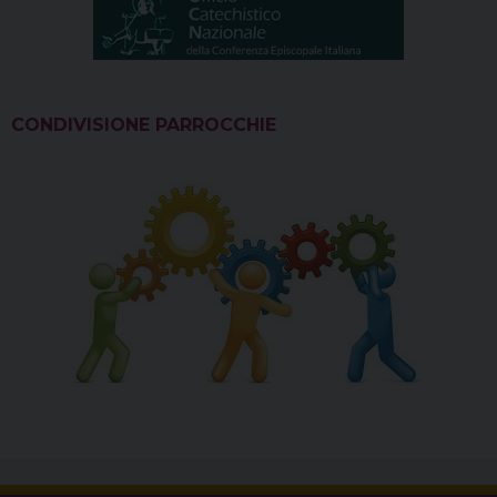
CONDIVISIONE PARROCCHIE