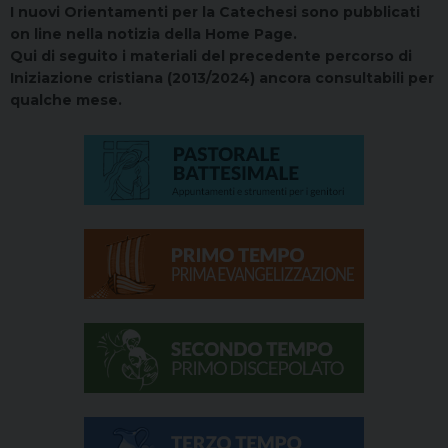
I nuovi Orientamenti per la Catechesi sono pubblicati
on line nella notizia della Home Page.
Qui di seguito i materiali del precedente percorso di
Iniziazione cristiana (2013/2024) ancora consultabili per
qualche mese.