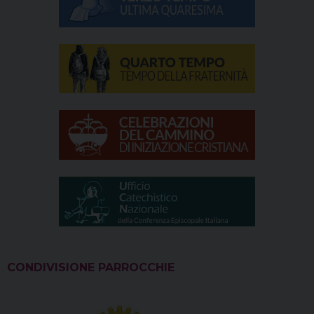
CONDIVISIONE PARROCCHIE