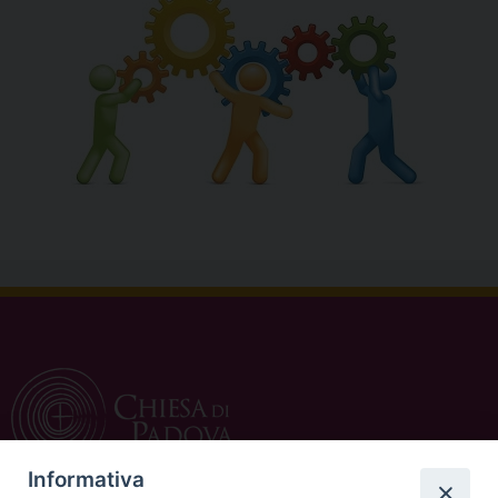
Informativa