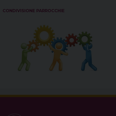
CONDIVISIONE PARROCCHIE