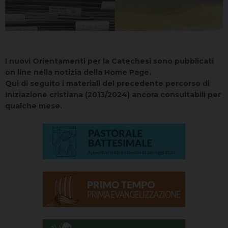
I nuovi Orientamenti per la Catechesi sono pubblicati
on line nella notizia della Home Page.
Qui di seguito i materiali del precedente percorso di
Iniziazione cristiana (2013/2024) ancora consultabili per
qualche mese.