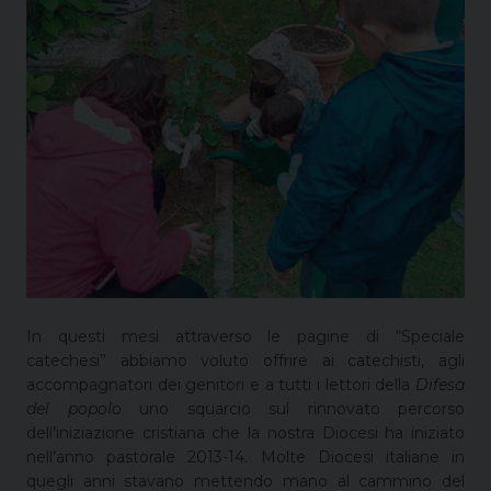
In questi mesi attraverso le pagine di “Speciale
catechesi” abbiamo voluto offrire ai catechisti, agli
accompagnatori dei genitori e a tutti i lettori della
Difesa
del popolo
uno squarcio sul rinnovato percorso
dell’iniziazione cristiana che la nostra Diocesi ha iniziato
nell’anno pastorale 2013-14. Molte Diocesi italiane in
quegli anni stavano mettendo mano al cammino del