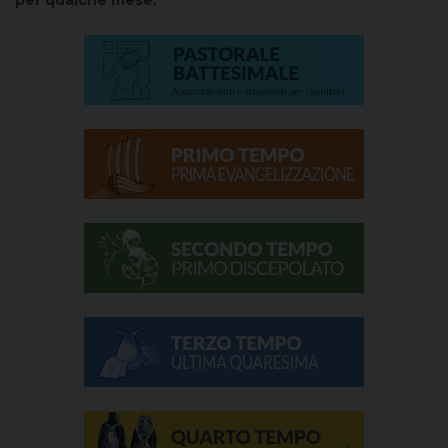
per qualche mese.