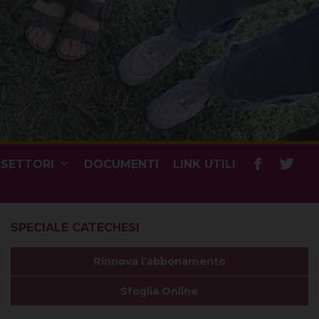
SETTORI
DOCUMENTI
LINK UTILI
SPECIALE CATECHESI
Rinnova l’abbonamento
Sfoglia Online