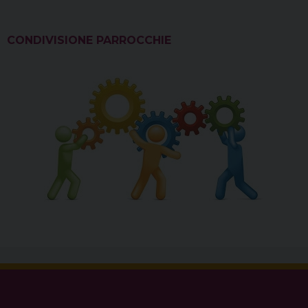
CONDIVISIONE PARROCCHIE