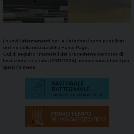
I nuovi Orientamenti per la Catechesi sono pubblicati
on line nella notizia della Home Page.
Qui di seguito i materiali del precedente percorso di
Iniziazione cristiana (2013/2024) ancora consultabili per
qualche mese.