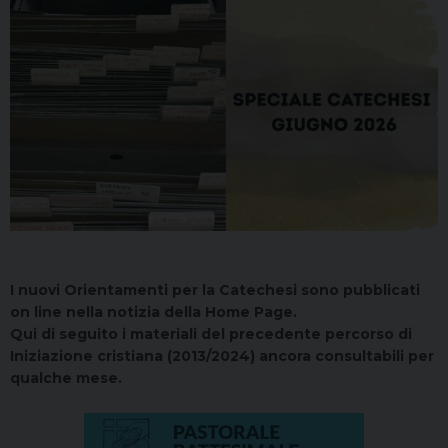
I nuovi Orientamenti per la Catechesi sono pubblicati
on line nella notizia della Home Page.
Qui di seguito i materiali del precedente percorso di
Iniziazione cristiana (2013/2024) ancora consultabili per
qualche mese.