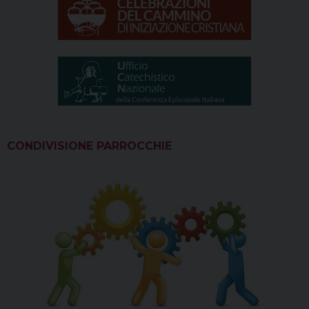
CONDIVISIONE PARROCCHIE